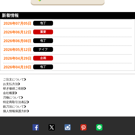
新着情報
ご注文について
お支払方法
研ぎ修繕ご依頼
会社概要
刃物について
特定商取引法表記
銃刀法について
個人情報保護方針