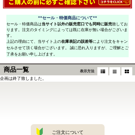
**セール・特価商品について**
セール・特価商品は
当サイト以外の販売窓口でも同時に販売
致してお
ります。注文のタイミングによっては既に在庫が無い場合がございま
す。
上記の理由にて、当サイト上の
在庫表記の誤差等
により注文をキャン
セルさせて頂く場合がございます。 誠に恐れ入りますが、ご理解とご
了承をお願い申し上げます。
商品一覧
表示方法
企画は終了致しました。
ご注文について