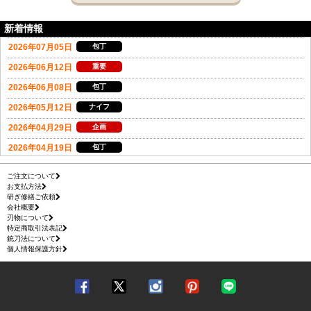
新着情報
ご注文について
お支払方法
研ぎ修繕ご依頼
会社概要
刃物について
特定商取引法表記
銃刀法について
個人情報保護方針