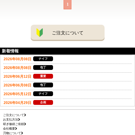
1
ご注文について
新着情報
ご注文について
お支払方法
研ぎ修繕ご依頼
会社概要
刃物について