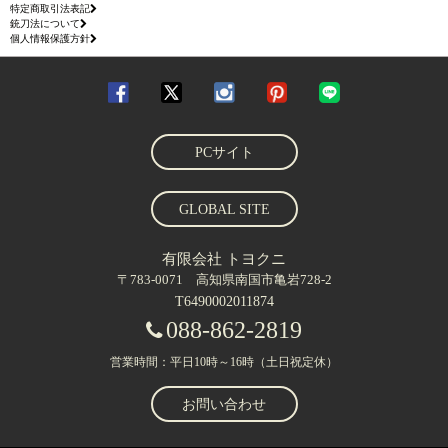
特定商取引法表記
銃刀法について
個人情報保護方針
PCサイト
GLOBAL SITE
有限会社 トヨクニ
〒783-0071 高知県南国市亀岩728-2
T6490002011874
088-862-2819
営業時間：平日10時～16時（土日祝定休）
お問い合わせ