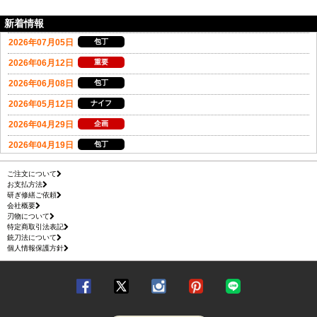
新着情報
ご注文について
お支払方法
研ぎ修繕ご依頼
会社概要
刃物について
特定商取引法表記
銃刀法について
個人情報保護方針