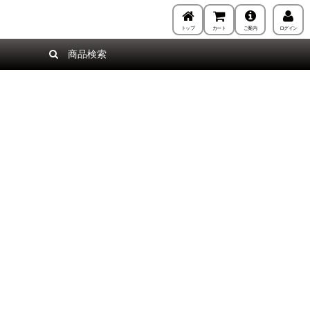
トップ
カート
ご案内
ログイン
商品検索