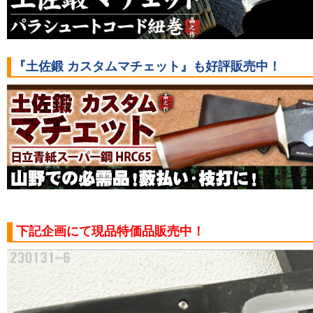
『土佐鍛 カスタムマチェット』も好評販売中！
下記企画にて現品特価品販売中！