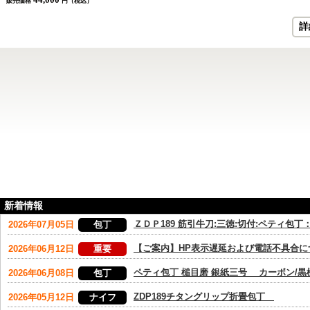
販売価格
円（税込）
詳
新着情報