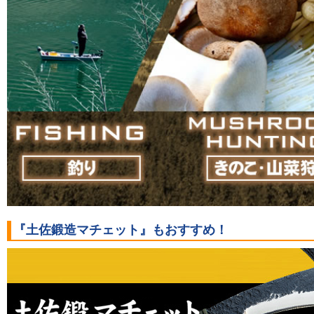
『土佐鍛造マチェット』もおすすめ！