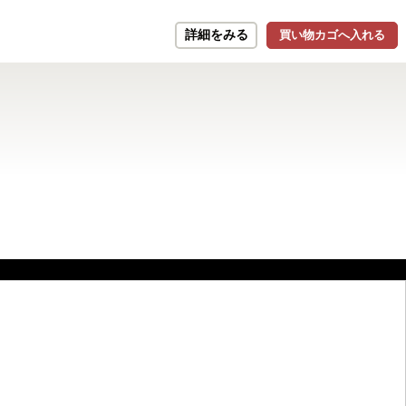
詳細をみる
買い物カゴへ入れる