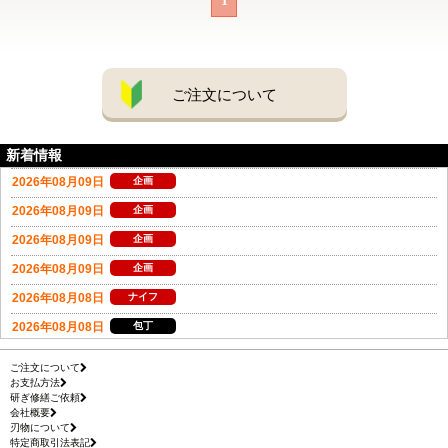
1
ご注文について
新着情報
ご注文について
お支払方法
研ぎ修繕ご依頼
会社概要
刃物について
特定商取引法表記