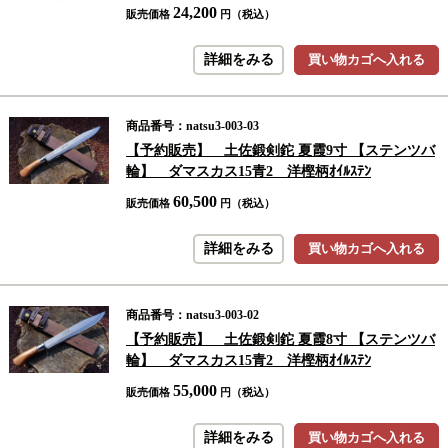
24,200
販売価格
円（税込）
詳細をみる
買い物カゴへ入れる
商品番号：natsu3-003-03
【予約販売】 土佐鍛剣鉈 夏霞9寸 【ステンツバ
輪】 ダマスカス15青2 洋樫柄ｵｲﾙｽﾃﾝ
60,500
販売価格
円（税込）
詳細をみる
買い物カゴへ入れる
商品番号：natsu3-003-02
【予約販売】 土佐鍛剣鉈 夏霞8寸 【ステンツバ
輪】 ダマスカス15青2 洋樫柄ｵｲﾙｽﾃﾝ
55,000
販売価格
円（税込）
詳細をみる
買い物カゴへ入れる