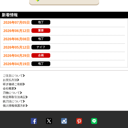
新着情報
ご注文について
お支払方法
研ぎ修繕ご依頼
会社概要
刃物について
特定商取引法表記
銃刀法について
個人情報保護方針