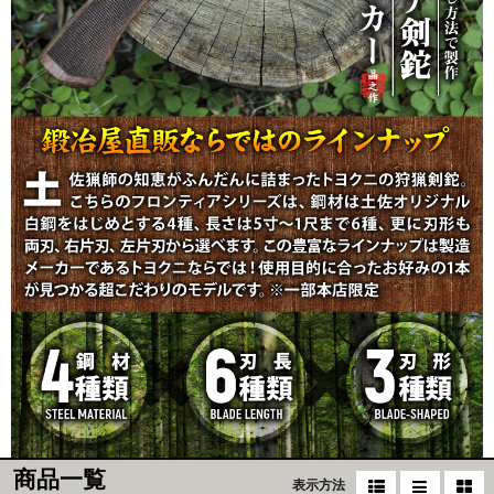
商品一覧
表示方法