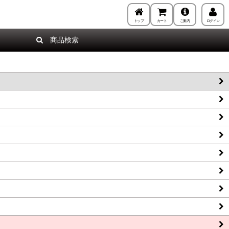
トップ
カート
ご案内
ログイン
商品検索