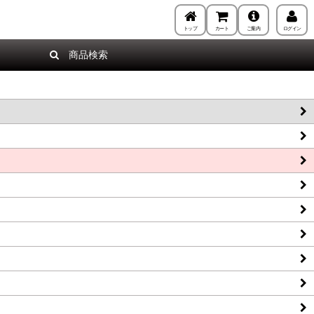
トップ
カート
ご案内
ログイン
商品検索