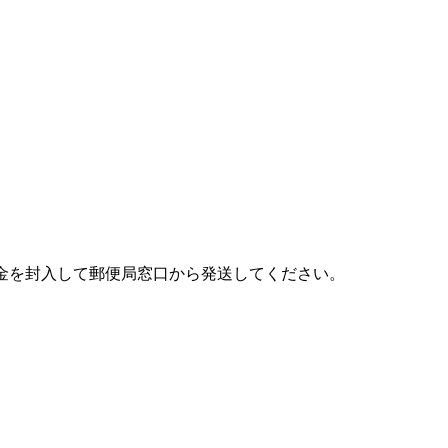
金を封入して郵便局窓口から発送してください。