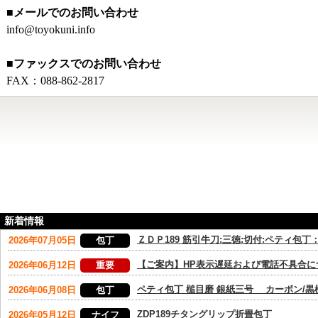
■メールでのお問い合わせ
info@toyokuni.info
■ファックスでのお問い合わせ
FAX：088-862-2817
新着情報