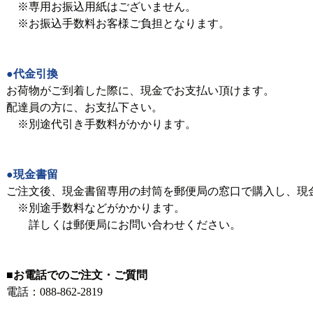
※専用お振込用紙はございません。
※お振込手数料お客様ご負担となります。
●代金引換
お荷物がご到着した際に、現金でお支払い頂けます。
配達員の方に、お支払下さい。
※別途代引き手数料がかかります。
●現金書留
ご注文後、現金書留専用の封筒を郵便局の窓口で購入し、現
※別途手数料などがかかります。
詳しくは郵便局にお問い合わせください。
■お電話でのご注文・ご質問
電話：
088-862-2819