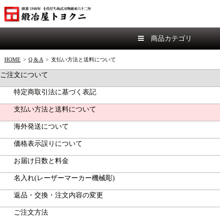
商品カテゴリ
HOME
>
Q & A
>
支払い方法と送料について
ご注文について
特定商取引法に基づく表記
支払い方法と送料について
海外発送について
価格表示誤りについて
お届け日数と料金
名入れ(レーザーマーカー機械彫)
返品・交換・注文内容の変更
ご注文方法