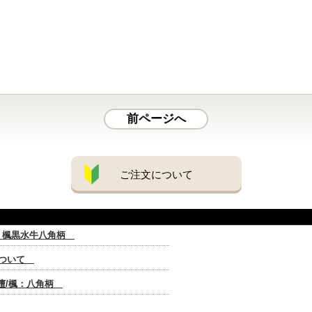
前ページへ
ご注文について