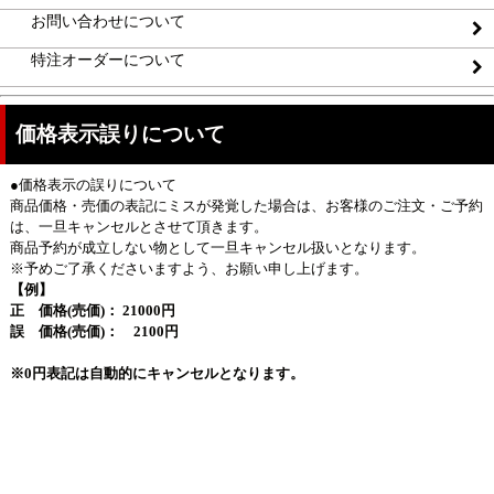
お問い合わせについて
特注オーダーについて
価格表示誤りについて
●価格表示の誤りについて
商品価格・売価の表記にミスが発覚した場合は、お客様のご注文・ご予約
は、一旦キャンセルとさせて頂きます。
商品予約が成立しない物として一旦キャンセル扱いとなります。
※予めご了承くださいますよう、お願い申し上げます。
【例】
正 価格(売価)： 21000円
誤 価格(売価)： 2100円
※0円表記は自動的にキャンセルとなります。