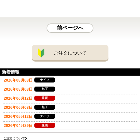
前ページへ
ご注文について
新着情報
ご注文について