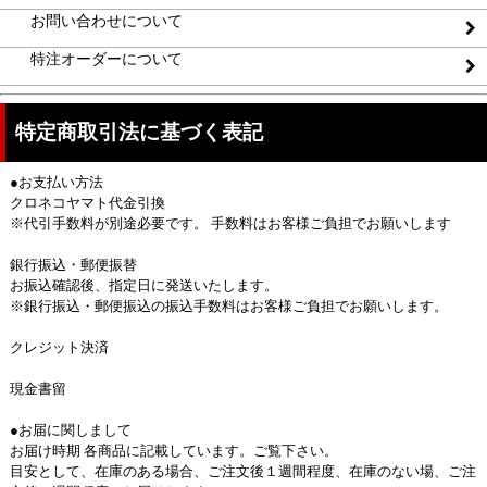
お問い合わせについて
特注オーダーについて
特定商取引法に基づく表記
●お支払い方法
クロネコヤマト代金引換
※代引手数料が別途必要です。 手数料はお客様ご負担でお願いします
銀行振込・郵便振替
お振込確認後、指定日に発送いたします。
※銀行振込・郵便振込の振込手数料はお客様ご負担でお願いします。
クレジット決済
現金書留
●お届に関しまして
お届け時期 各商品に記載しています。ご覧下さい。
目安として、在庫のある場合、ご注文後１週間程度、在庫のない場、ご注