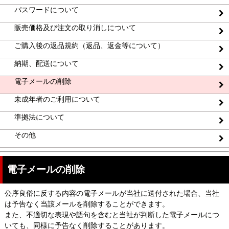
パスワードについて
販売価格及び注文の取り消しについて
ご購入後の返品規約（返品、返金等について）
納期、配送について
電子メールの削除
未成年者のご利用について
準拠法について
その他
電子メールの削除
公序良俗に反する内容の電子メールが当社に送付された場合、当社
は予告なく当該メールを削除することができます。
また、不適切な表現や語句を含むと当社が判断した電子メールにつ
いても、同様に予告なく削除することがあります。