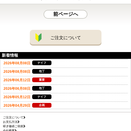
前ページへ
ご注文について
新着情報
ご注文について
お支払方法
研ぎ修繕ご依頼
会社概要