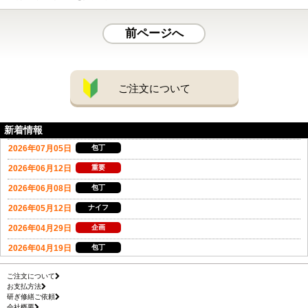
前ページへ
ご注文について
新着情報
ご注文について
お支払方法
研ぎ修繕ご依頼
会社概要