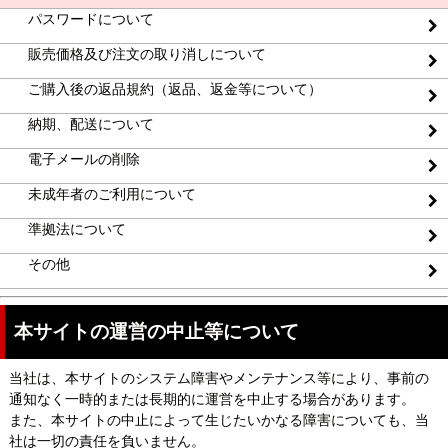
パスワードについて
販売価格及び注文の取り消しについて
ご購入後の返品規約（返品、返金等について）
納期、配送について
電子メールの削除
未成年者のご利用について
準拠法について
その他
本サイトの運営の中止等について
当社は、本サイトのシステム障害やメンテナンス等により、事前の
通知なく一時的または長期的に運営を中止する場合があります。
また、本サイトの中止によって生じたいかなる障害についても、当
社は一切の責任を負いません。