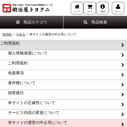
トップ
カート
ご案内
ログイン
商品カテゴリ
商品検索
HOME
>
Q & A
>
本サイトの運営の中止等について
ご利用規約
個人情報保護について
ご利用規約
免責事項
著作権について
損害責任
本サイトの正確性について
サービス内容の変更について
本サイトの運営の中止等について