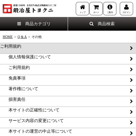
トップ
カート
ご案内
ログイン
商品カテゴリ
商品検索
HOME
>
Q & A
>
その他
ご利用規約
個人情報保護について
ご利用規約
免責事項
著作権について
損害責任
本サイトの正確性について
サービス内容の変更について
本サイトの運営の中止等について