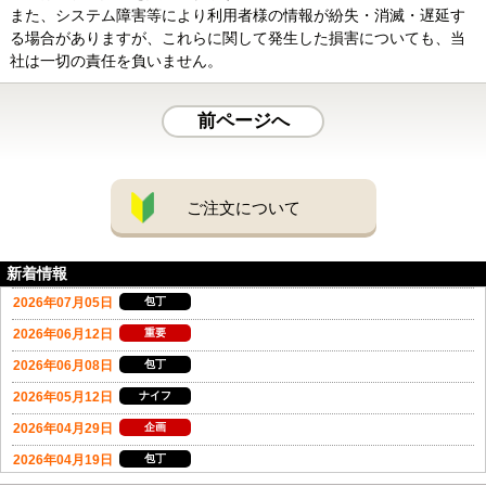
また、システム障害等により利用者様の情報が紛失・消滅・遅延す
る場合がありますが、これらに関して発生した損害についても、当
社は一切の責任を負いません。
前ページへ
ご注文について
新着情報