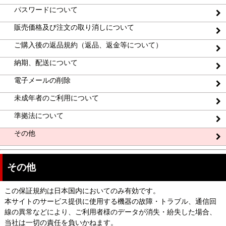
パスワードについて
販売価格及び注文の取り消しについて
ご購入後の返品規約（返品、返金等について）
納期、配送について
電子メールの削除
未成年者のご利用について
準拠法について
その他
その他
この保証規約は日本国内においてのみ有効です。
本サイトのサービス提供に使用する機器の故障・トラブル、通信回
線の異常などにより、ご利用者様のデータが消失・紛失した場合、
当社は一切の責任を負いかねます。