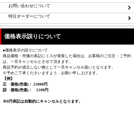
お問い合わせについて
特注オーダーについて
価格表示誤りについて
●価格表示の誤りについて
商品価格・売価の表記にミスが発覚した場合は、お客様のご注文・ご予約
は、一旦キャンセルとさせて頂きます。
商品予約が成立しない物として一旦キャンセル扱いとなります。
※予めご了承くださいますよう、お願い申し上げます。
【例】
正 価格(売価)： 21000円
誤 価格(売価)： 2100円
※0円表記は自動的にキャンセルとなります。