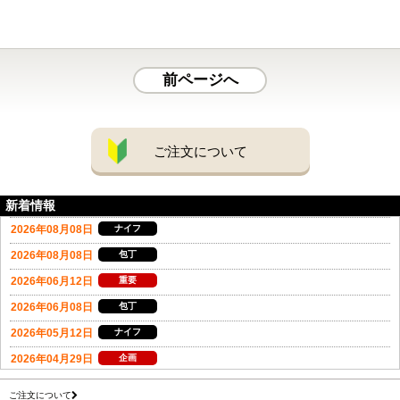
前ページへ
ご注文について
新着情報
ご注文について