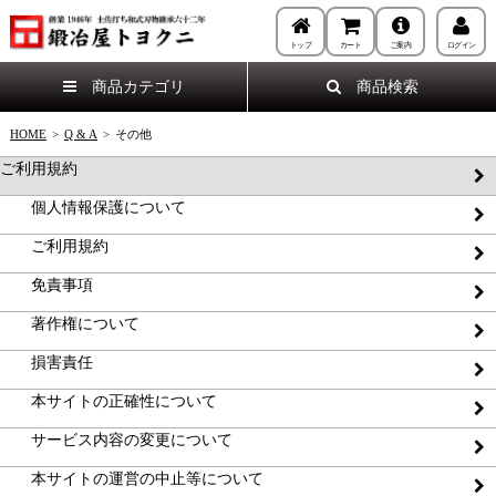
トップ
カート
ご案内
ログイン
商品カテゴリ
商品検索
HOME
>
Q & A
>
その他
ご利用規約
個人情報保護について
ご利用規約
免責事項
著作権について
損害責任
本サイトの正確性について
サービス内容の変更について
本サイトの運営の中止等について