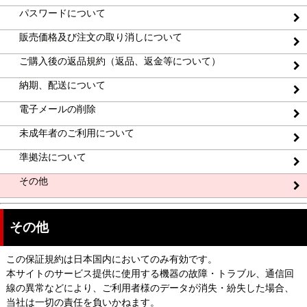
パスワードについて
販売価格及び注文の取り消しについて
ご購入後の返品規約（返品、返金等について）
納期、配送について
電子メールの削除
未成年者のご利用について
準拠法について
その他
その他
この保証規約は日本国内においてのみ有効です。
本サイトのサービス提供に使用する機器の故障・トラブル、通信回
線の異常などにより、ご利用者様のデータが消失・紛失した場合、
当社は一切の責任を負いかねます。