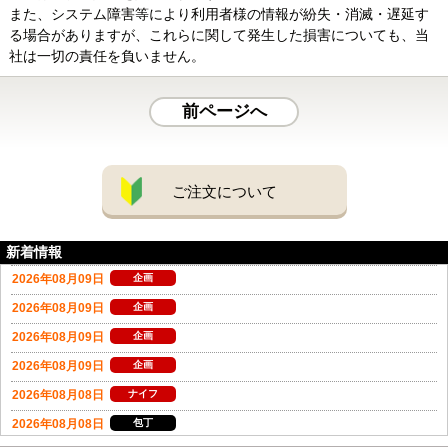
また、システム障害等により利用者様の情報が紛失・消滅・遅延す
る場合がありますが、これらに関して発生した損害についても、当
社は一切の責任を負いません。
前ページへ
ご注文について
新着情報