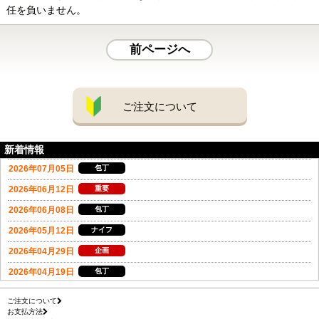
任を負いません。
前ページへ
ご注文について
新着情報
ご注文について
お支払方法