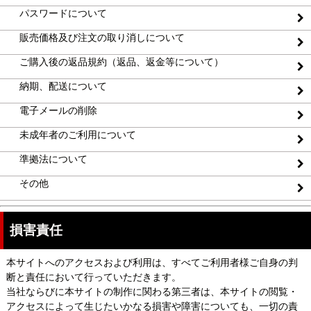
パスワードについて
販売価格及び注文の取り消しについて
ご購入後の返品規約（返品、返金等について）
納期、配送について
電子メールの削除
未成年者のご利用について
準拠法について
その他
損害責任
本サイトへのアクセスおよび利用は、すべてご利用者様ご自身の判
断と責任において行っていただきます。
当社ならびに本サイトの制作に関わる第三者は、本サイトの閲覧・
アクセスによって生じたいかなる損害や障害についても、一切の責