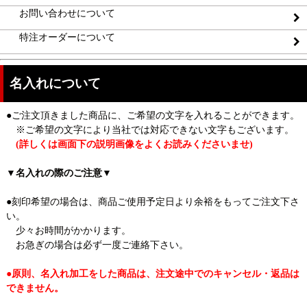
お問い合わせについて
特注オーダーについて
名入れについて
●ご注文頂きました商品に、ご希望の文字を入れることができます。
※ご希望の文字により当社では対応できない文字もございます。
(詳しくは画面下の説明画像をよくお読みくださいませ)
▼名入れの際のご注意▼
●刻印希望の場合は、商品ご使用予定日より余裕をもってご注文下さ
い。
少々お時間がかかります。
お急ぎの場合は必ず一度ご連絡下さい。
●原則、名入れ加工をした商品は、注文途中でのキャンセル・返品は
できません。