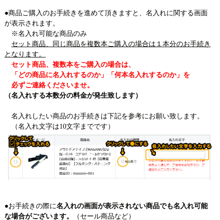
●商品ご購入のお手続きを進めて頂きますと、名入れに関する画面
が表示されます。
※名入れ可能な商品のみ
セット商品、同じ商品を複数本ご購入の場合は１本分のお手続き
となります。
セット商品、複数本をご購入の場合は、
「どの商品に名入れするのか」「何本名入れするのか」を
必ずご連絡くださいませ。
（名入れする本数分の料金が発生致します）
名入れしたい商品のお手続きは下記を参考にお願い致します。
（名入れ文字は10文字までです）
●お手続きの際に
名入れの画面が表示されない商品でも名入れ可能
な場合がございます。
（セール商品など）