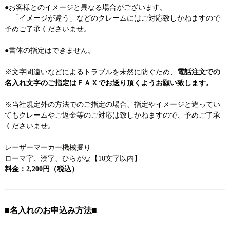
●お客様とのイメージと異なる場合がございます。
「イメージが違う」などのクレームにはご対応致しかねますので
予めご了承くださいませ。
●書体の指定はできません。
※文字間違いなどによるトラブルを未然に防ぐため、
電話注文での
名入れ文字のご指定はＦＡＸでお送り頂くようお願い致します。
※当社規定外の方法でのご指定の場合、指定やイメージと違ってい
てもクレームやご返金等のご対応は致しかねますので、予めご了承
くださいませ。
レーザーマーカー機械掘り
ローマ字、漢字、ひらがな【10文字以内】
料金：2,200円（税込）
■名入れのお申込み方法■