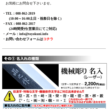
お気軽にお問合せ下さいませ。
・TEL：088-862-2819
(10:00～16:00土日・祝祭日を除く)
・FAX：088-862-2817
(24時間受付(営業日にてご対応)
・メール：info@toyokuni.info
・
お問い合わせフォームは
コチラ