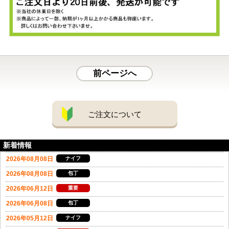
前ページへ
ご注文について
新着情報