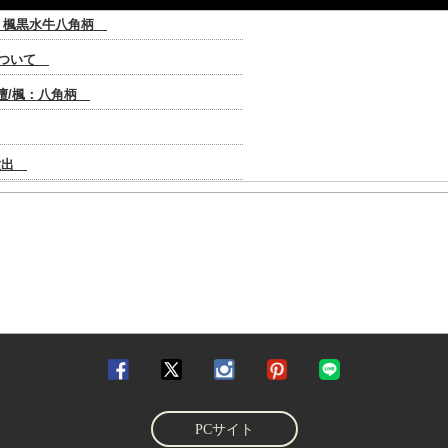
PCサイト