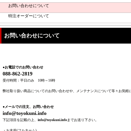
お問い合わせについて
特注オーダーについて
お問い合わせについて
●お電話でのお問い合わせ
088-862-2819
受付時間：平日のみ 10時～16時
弊社取り扱い商品についてのお問い合わせや、メンテナンスについて等々お気軽
●
メールでの注文、お問い合わせ
info@toyokuni.info
下記項目を記載の上、
info@toyokuni.info
までお送り下さい。
・お名前(フルネーム)