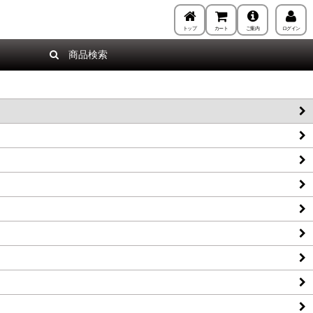
トップ
カート
ご案内
ログイン
商品検索