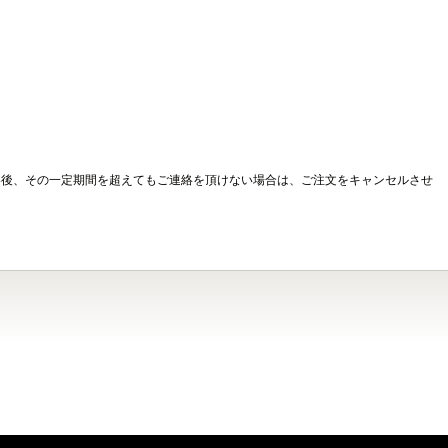
絡後、その一定期間を超えてもご連絡を頂けない場合は、ご注文をキャンセルさせ