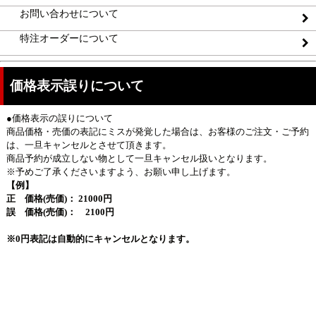
お問い合わせについて
特注オーダーについて
価格表示誤りについて
●価格表示の誤りについて
商品価格・売価の表記にミスが発覚した場合は、お客様のご注文・ご予約
は、一旦キャンセルとさせて頂きます。
商品予約が成立しない物として一旦キャンセル扱いとなります。
※予めご了承くださいますよう、お願い申し上げます。
【例】
正 価格(売価)： 21000円
誤 価格(売価)： 2100円
※0円表記は自動的にキャンセルとなります。