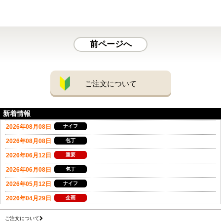
前ページへ
ご注文について
新着情報
ご注文について