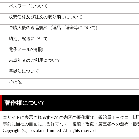
パスワードについて
販売価格及び注文の取り消しについて
ご購入後の返品規約（返品、返金等について）
納期、配送について
電子メールの削除
未成年者のご利用について
準拠法について
その他
著作権について
本サイトに表示されるすべての内容の著作権は、鍛冶屋トヨクニ（以
事前に当社の書面による許可なく、複製・改変・第三者への頒布・販
Copyright (C) Toyokuni Limited. All rights reserved.