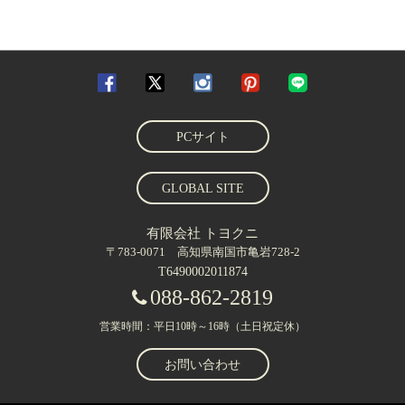
PCサイト
GLOBAL SITE
有限会社 トヨクニ
〒783-0071 高知県南国市亀岩728-2
T6490002011874
088-862-2819
営業時間：平日10時～16時（土日祝定休）
お問い合わせ