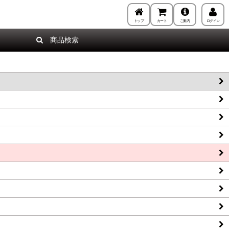
トップ
カート
ご案内
ログイン
商品検索