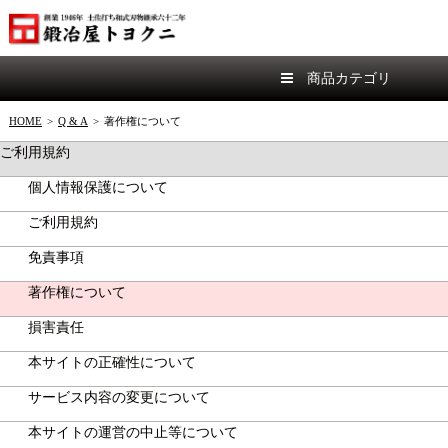
商品カテゴリ
HOME
>
Q & A
>
著作権について
ご利用規約
個人情報保護について
ご利用規約
免責事項
著作権について
損害責任
本サイトの正確性について
サービス内容の変更について
本サイトの運営の中止等について