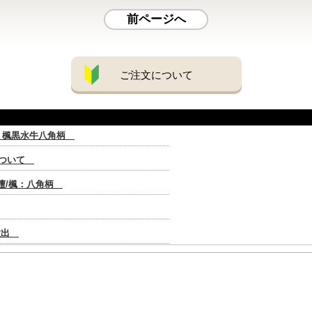
前ページへ
ご注文について