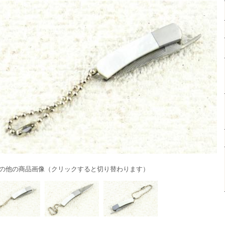
の他の商品画像（クリックすると切り替わります）