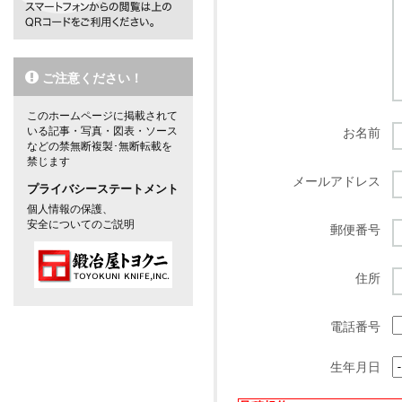
ご注意ください！
このホームページに掲載されて
いる記事・写真・図表・ソース
お名前
などの禁無断複製･無断転載を
禁じます
メールアドレス
プライバシーステートメント
個人情報の保護、
安全についてのご説明
郵便番号
住所
電話番号
生年月日