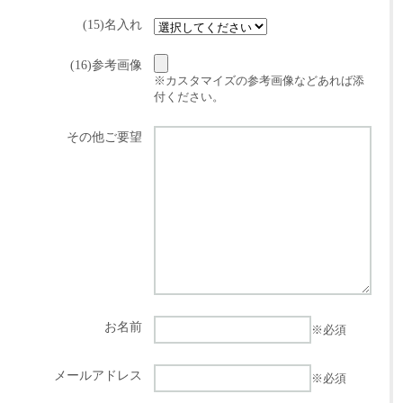
(15)名入れ
(16)参考画像
※カスタマイズの参考画像などあれば添
付ください。
その他ご要望
お名前
※必須
メールアドレス
※必須