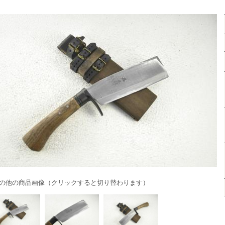
の他の商品画像（クリックすると切り替わります）