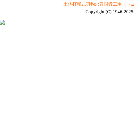
土佐打和式刃物の豊国鍛工場（ト
Copyright (C) 1946-2025 