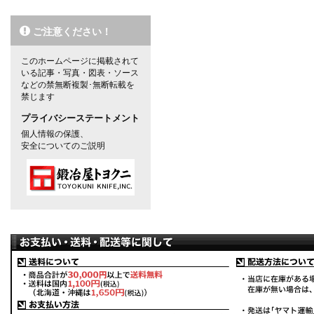
ご注意ください！
このホームページに掲載されて
いる記事・写真・図表・ソース
などの禁無断複製･無断転載を
禁じます
プライバシーステートメント
個人情報の保護、
安全についてのご説明