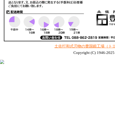
土佐打和式刃物の豊国鍛工場（ト
Copyright (C) 1946-2025 