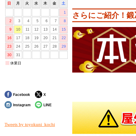
さらにご紹介！鍛冶
対象の商品が存在しませんでした。
Facebook
X
Instagram
LINE
Tweets by toyokuni_kochi