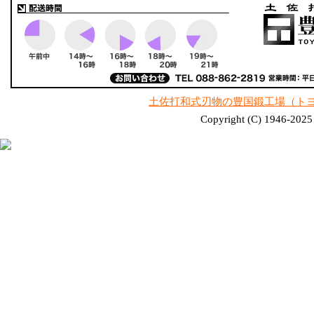
土佐打和式刃物の豊国鍛工場（ト
Copyright (C) 1946-2025 