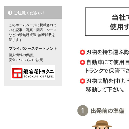
ご注意ください！
このホームページに掲載されて
いる記事・写真・図表・ソース
などの禁無断複製･無断転載を
禁じます
プライバシーステートメント
個人情報の保護、
安全についてのご説明