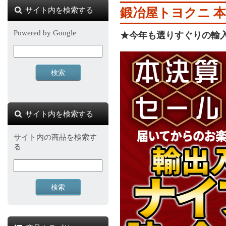
サイト内を検索する
鍛冶屋トヨクニ 本
Powered by Google
★今年も選りすぐりの輸
サイト内を検索する
サイト内の商品を検索す
る