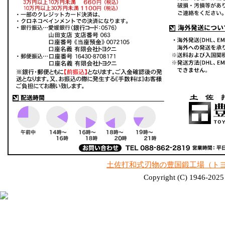
土佐打和式刃物の豊国鍛工場（ト
Copyright (C) 1946-2025 