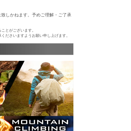
は致しかねます。予めご理解・ご了承
ることがございます。
承くださいますようお願い申し上げます。