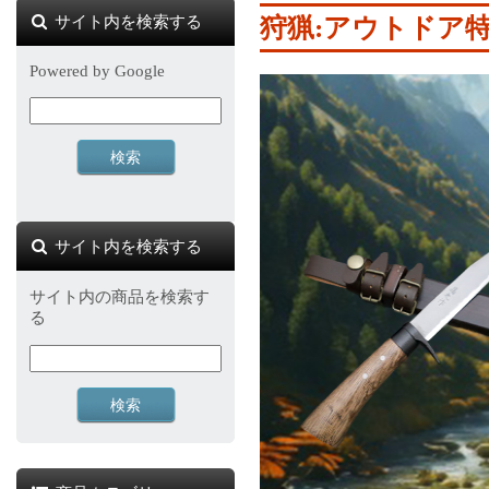
サイト内を検索する
狩猟:アウトドア
Powered by Google
サイト内を検索する
サイト内の商品を検索す
る