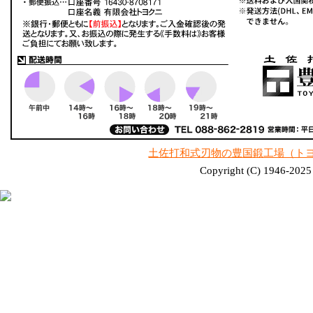
土佐打和式刃物の豊国鍛工場（ト
Copyright (C) 1946-2025 