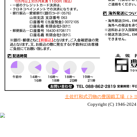
土佐打和式刃物の豊国鍛工場（ト
Copyright (C) 1946-2024 