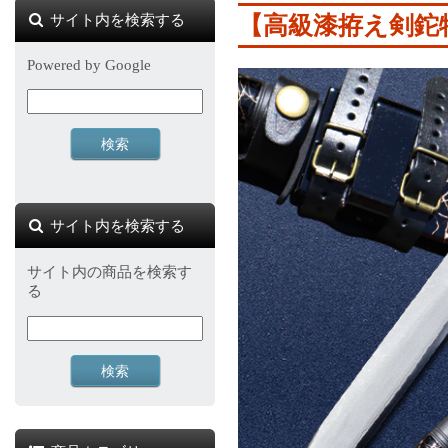
サイト内を検索する
【高級漆拵え剣鉈
Powered by Google
サイト内を検索する
サイト内の商品を検索す
る