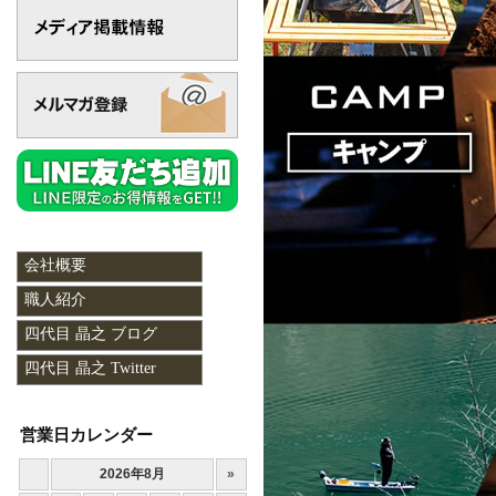
会社概要
職人紹介
四代目 晶之 ブログ
四代目 晶之 Twitter
営業日カレンダー