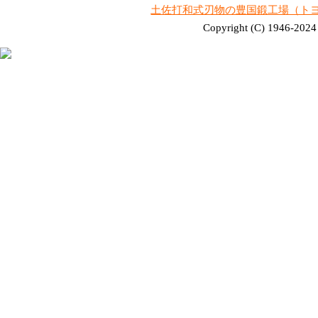
土佐打和式刃物の豊国鍛工場（ト
Copyright (C) 1946-2024 