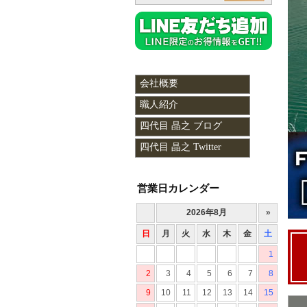
会社概要
職人紹介
四代目 晶之 ブログ
四代目 晶之 Twitter
営業日カレンダー