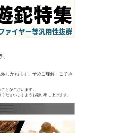
等、
は致しかねます。予めご理解・ご了承
ることがございます。
承くださいますようお願い申し上げます。