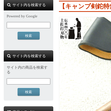
サイト内を検索する
【キャンプ剣鉈特
Powered by Google
サイト内を検索する
サイト内の商品を検索す
る