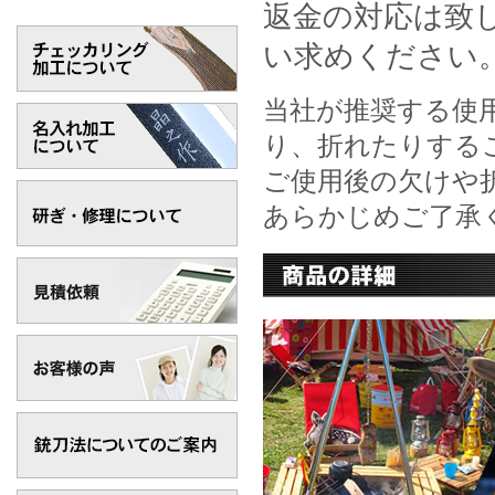
返金の対応は致
い求めください
当社が推奨する使
り、折れたりする
ご使用後の欠けや
あらかじめご了承