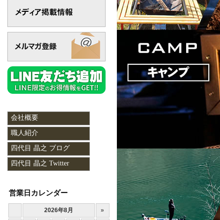
会社概要
職人紹介
四代目 晶之 ブログ
四代目 晶之 Twitter
営業日カレンダー