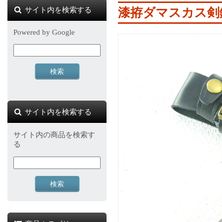
サイト内を検索する
漆拵ダマスカス剣
Powered by Google
サイト内を検索する
サイト内の商品を検索す
る