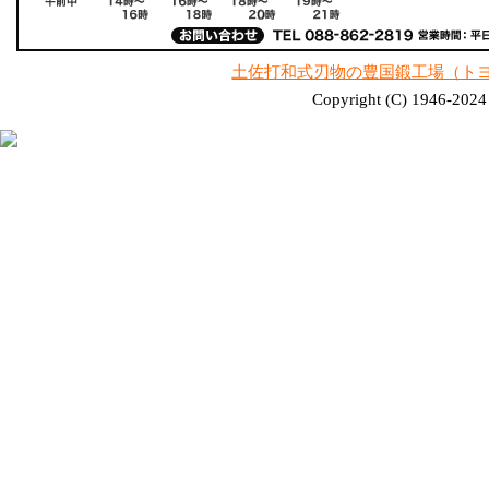
土佐打和式刃物の豊国鍛工場（ト
Copyright (C) 1946-2024 