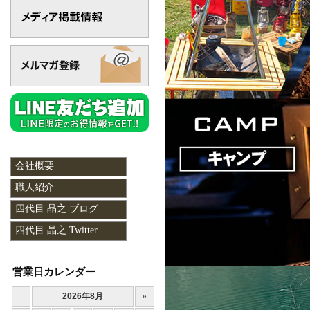
会社概要
職人紹介
四代目 晶之 ブログ
四代目 晶之 Twitter
営業日カレンダー