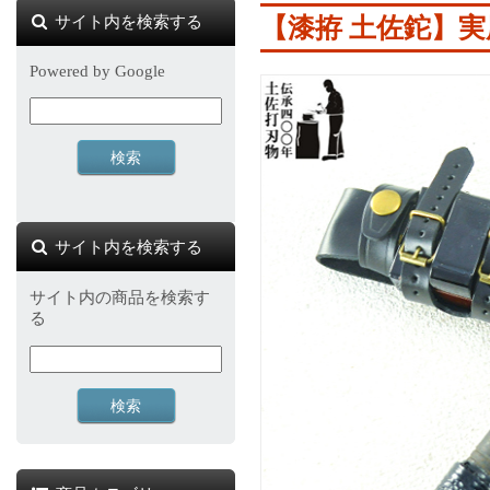
サイト内を検索する
【漆拵 土佐鉈】
実
Powered by Google
サイト内を検索する
サイト内の商品を検索す
る