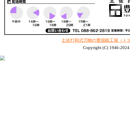
土佐打和式刃物の豊国鍛工場（ト
Copyright (C) 1946-2024 