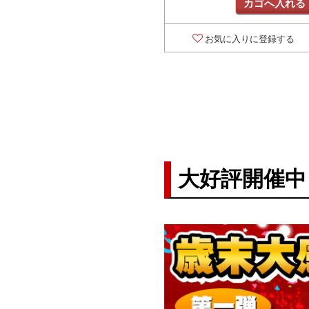
カゴへ入れる
お気に入りに登録する
大好評開催中