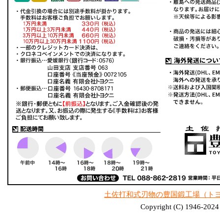
土佐打和式刃物の豊国鍛工場（ト
Copyright (C) 1946-2024 