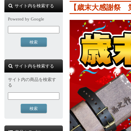
サイト内を検索する
【歳末大感謝祭 
Powered by Google
サイト内を検索する
サイト内の商品を検索す
る