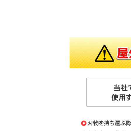
対象の商品が存在