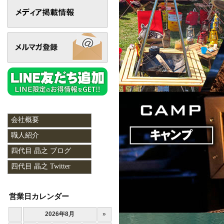
会社概要
職人紹介
四代目 晶之 ブログ
四代目 晶之 Twitter
営業日カレンダー