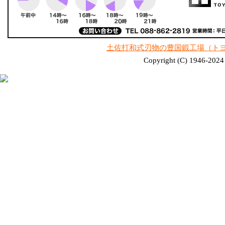
土佐打和式刃物の豊国鍛工場（ト
Copyright (C) 1946-2024 