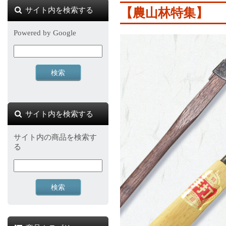
サイト内を検索する
【農山林特集】
Powered by Google
サイト内を検索する
サイト内の商品を検索す
る