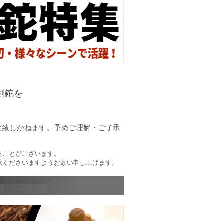
剣鉈を
は致しかねます。予めご理解・ご了承
ることがございます。
承くださいますようお願い申し上げます。