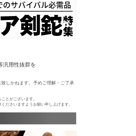
等汎用性抜群を
は致しかねます。予めご理解・ご了承
ることがございます。
承くださいますようお願い申し上げます。