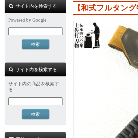
サイト内を検索する
【和式フルタング
Powered by Google
サイト内を検索する
サイト内の商品を検索す
る