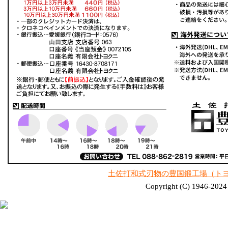
土佐打和式刃物の豊国鍛工場（ト
Copyright (C) 1946-2024 