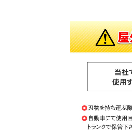
対象の商品が存在