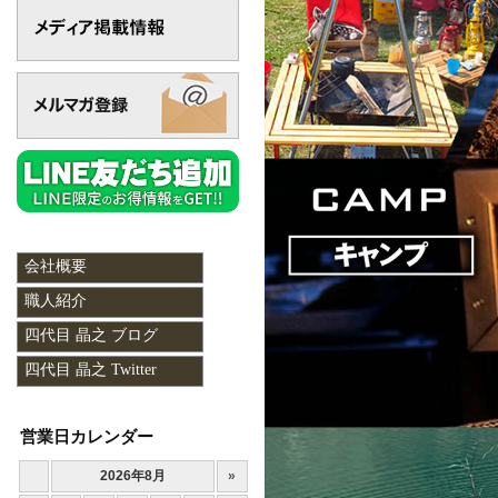
会社概要
職人紹介
四代目 晶之 ブログ
四代目 晶之 Twitter
営業日カレンダー