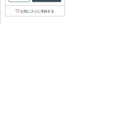
お気に入りに登録する