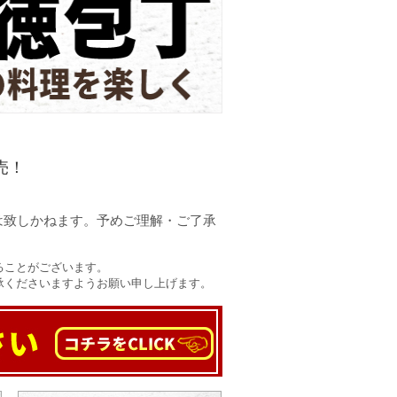
売！
は致しかねます。予めご理解・ご了承
ることがございます。
承くださいますようお願い申し上げます。