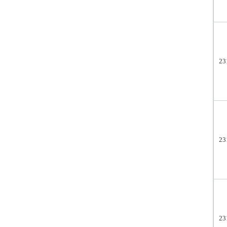
23
23
23