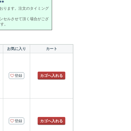
*
おります。注文のタイミング
ンセルさせて頂く場合がござ
ます。
お気に入り
カート
登録
カゴへ入れる
登録
カゴへ入れる