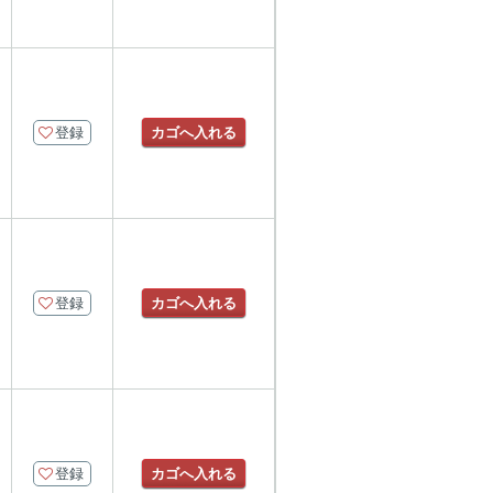
登録
カゴへ入れる
登録
カゴへ入れる
登録
カゴへ入れる