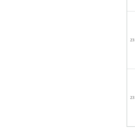
23
23