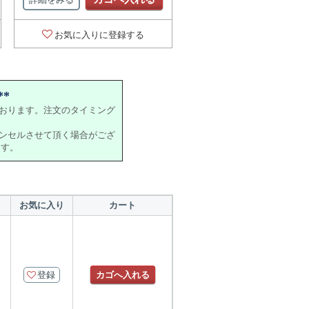
お気に入りに登録する
*
おります。注文のタイミング
ンセルさせて頂く場合がござ
ます。
お気に入り
カート
登録
カゴへ入れる