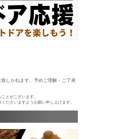
は致しかねます。予めご理解・ご了承
ることがございます。
承くださいますようお願い申し上げます。