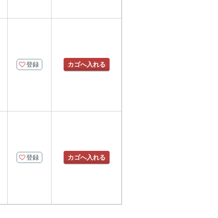
登録
カゴへ入れる
登録
カゴへ入れる