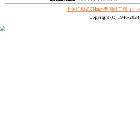
土佐打和式刃物の豊国鍛工場（ト
Copyright (C) 1946-2024 