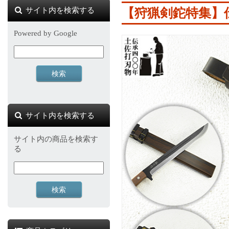
サイト内を検索する
【狩猟剣鉈特集】
Powered by Google
サイト内を検索する
サイト内の商品を検索す
る