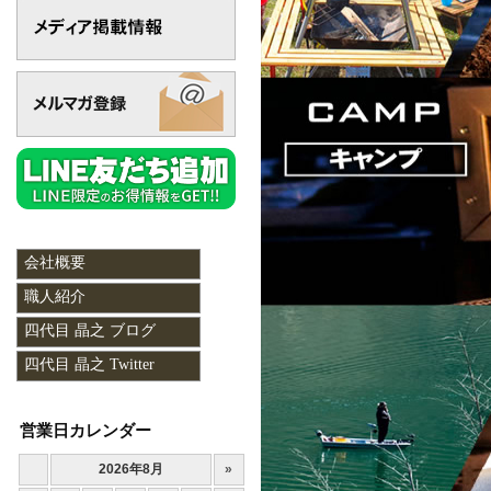
会社概要
職人紹介
四代目 晶之 ブログ
四代目 晶之 Twitter
営業日カレンダー