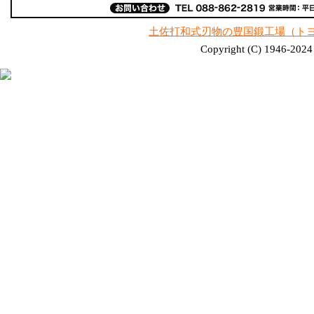
土佐打和式刃物の豊国鍛工場（ト
Copyright (C) 1946-2024 