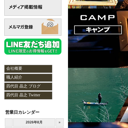
会社概要
職人紹介
四代目 晶之 ブログ
四代目 晶之 Twitter
営業日カレンダー