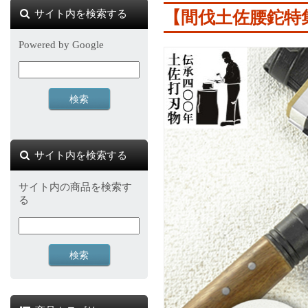
サイト内を検索する
【間伐土佐腰鉈特
Powered by Google
サイト内を検索する
サイト内の商品を検索す
る