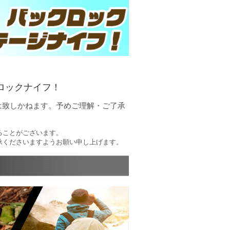
ロックナイフ！
は致しかねます。予めご理解・ご了承
ることがございます。
承くださいますようお願い申し上げます。