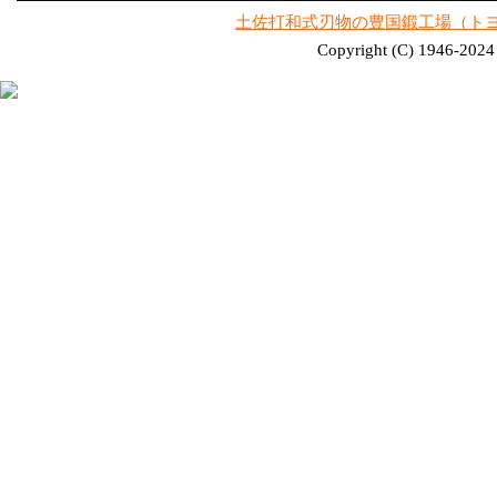
土佐打和式刃物の豊国鍛工場（ト
Copyright (C) 1946-2024 