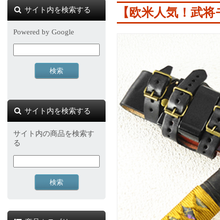
サイト内を検索する
【欧米人気！武将
Powered by Google
サイト内を検索する
サイト内の商品を検索す
る