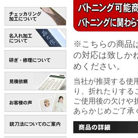
※こちらの商品
の対応は致しか
めください。
当社が推奨する使
り、折れたりする
ご使用後の欠けや
あらかじめご了承