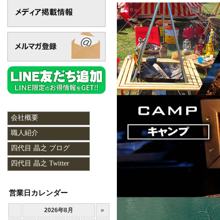
会社概要
職人紹介
四代目 晶之 ブログ
四代目 晶之 Twitter
営業日カレンダー