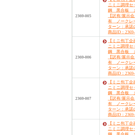
ニミニ調理セ
鋼 黒合板
2369-005
【訳有/展示
有 ノークレ
ターン：承諾
商品ID：2369-
【ミニ包丁企画
ニミニ調理セ
鋼 黒合板
2369-006
【訳有/展示
有 ノークレ
ターン：承諾
商品ID：2369-
【ミニ包丁企画
ニミニ調理セ
鋼 黒合板
2369-007
【訳有/展示
有 ノークレ
ターン：承諾
商品ID：2369-
【ミニ包丁企画
ニミニ調理セ
鋼 黒合板