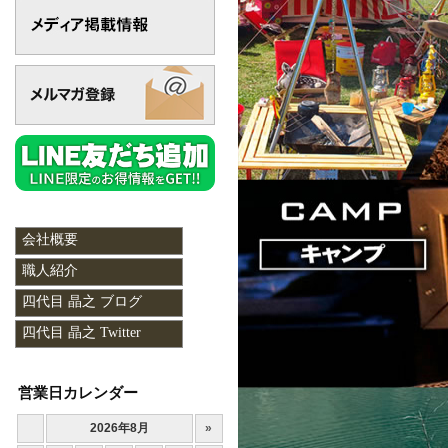
会社概要
職人紹介
四代目 晶之 ブログ
四代目 晶之 Twitter
営業日カレンダー