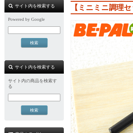
サイト内を検索する
【ミニミニ調理セッ
Powered by Google
サイト内を検索する
サイト内の商品を検索す
る