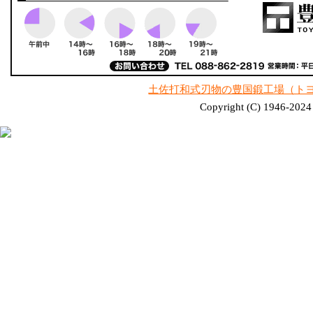
土佐打和式刃物の豊国鍛工場（ト
Copyright (C) 1946-2024 