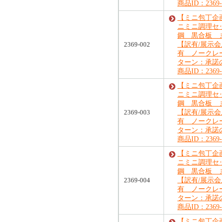
商品ID：2369-
【ミニ包丁企画
ニミニ調理セ
鋼 黒合板
2369-002
【訳有/展示
有 ノークレ
ターン：承諾
商品ID：2369-
【ミニ包丁企画
ニミニ調理セ
鋼 黒合板
2369-003
【訳有/展示
有 ノークレ
ターン：承諾
商品ID：2369-
【ミニ包丁企画
ニミニ調理セ
鋼 黒合板
2369-004
【訳有/展示
有 ノークレ
ターン：承諾
商品ID：2369-
【ミニ包丁企画